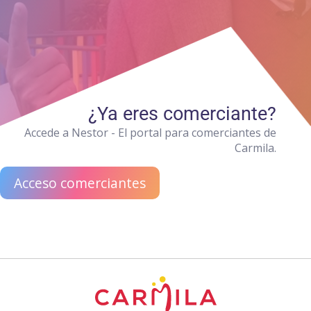
¿Ya eres comerciante?
Accede a Nestor - El portal para comerciantes de
Carmila.
Acceso comerciantes