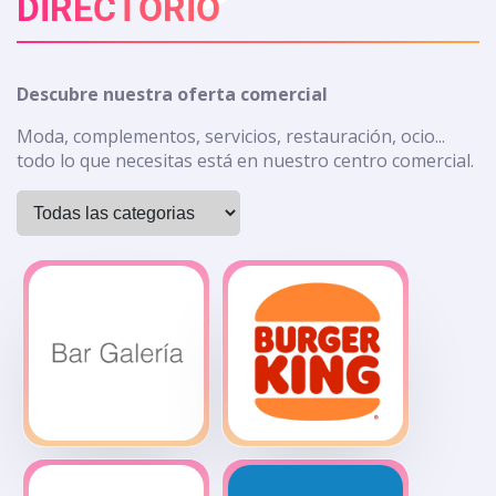
DIRECTORIO
Descubre nuestra oferta comercial
Moda, complementos, servicios, restauración, ocio...
todo lo que necesitas está en nuestro centro comercial.