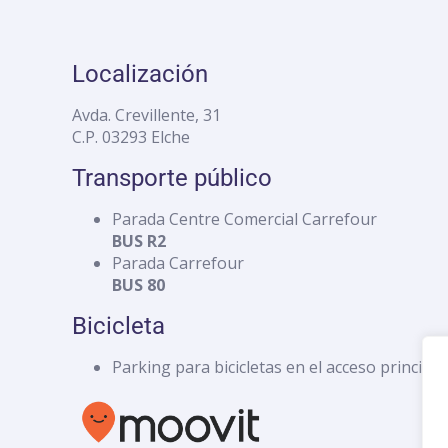
Localización
Avda. Crevillente, 31
C.P. 03293 Elche
Transporte público
Parada Centre Comercial Carrefour
BUS R2
Parada Carrefour
BUS 80
Bicicleta
Parking para bicicletas en el acceso principal.