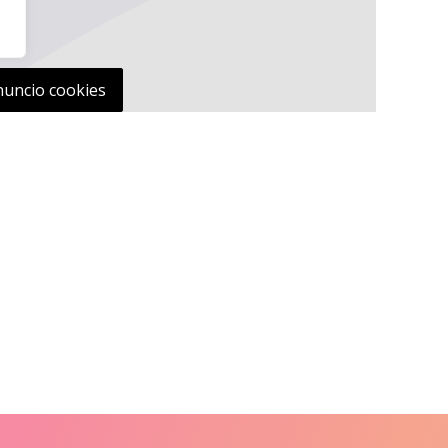
nuncio cookies