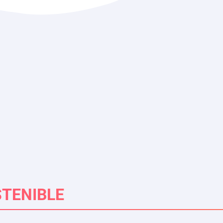
TENIBLE