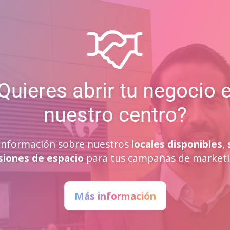
Quieres abrir tu negocio 
nuestro centro?
a información sobre nuestros
locales disponibles
,
siones de espacio
para tus campañas de marketi
Más información