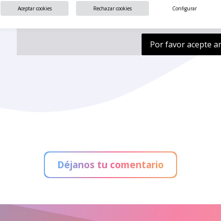
Aceptar cookies
Rechazar cookies
Configurar
Por favor acepte a
Déjanos tu comentario