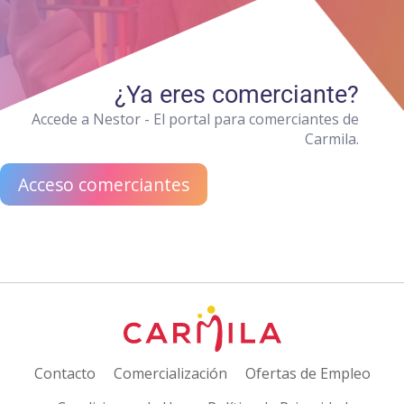
¿Ya eres comerciante?
Accede a Nestor - El portal para comerciantes de
Carmila.
Acceso comerciantes
Contacto
Comercialización
Ofertas de Empleo