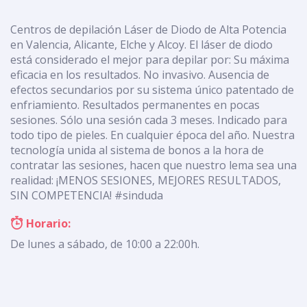
Centros de depilación Láser de Diodo de Alta Potencia
en Valencia, Alicante, Elche y Alcoy. El láser de diodo
está considerado el mejor para depilar por: Su máxima
eficacia en los resultados. No invasivo. Ausencia de
efectos secundarios por su sistema único patentado de
enfriamiento. Resultados permanentes en pocas
sesiones. Sólo una sesión cada 3 meses. Indicado para
todo tipo de pieles. En cualquier época del año. Nuestra
tecnología unida al sistema de bonos a la hora de
contratar las sesiones, hacen que nuestro lema sea una
realidad: ¡MENOS SESIONES, MEJORES RESULTADOS,
SIN COMPETENCIA! #sinduda
Horario:
De lunes a sábado, de 10:00 a 22:00h.