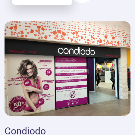
Condiodo