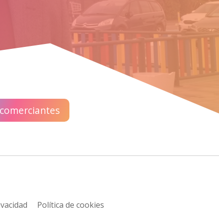
 comerciantes
ivacidad
Política de cookies