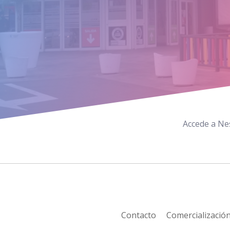
Accede a Nes
Contacto
Comercializació