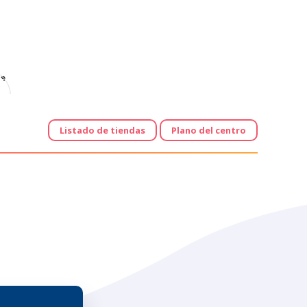
e
Listado de tiendas
Plano del centro