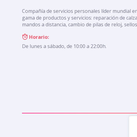
Compañía de servicios personales líder mundial e
gama de productos y servicios: reparación de calza
mandos a distancia, cambio de pilas de reloj, sello
Horario:
De lunes a sábado, de 10:00 a 22:00h.