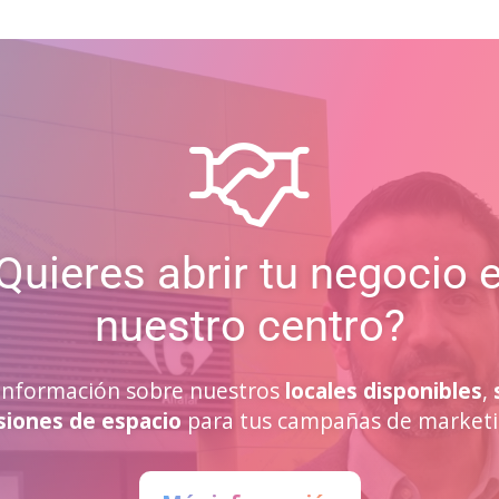
Quieres abrir tu negocio 
nuestro centro?
a información sobre nuestros
locales disponibles
,
siones de espacio
para tus campañas de marketi