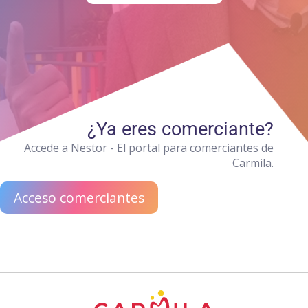
¿Ya eres comerciante?
Accede a Nestor - El portal para comerciantes de
Carmila.
Acceso comerciantes