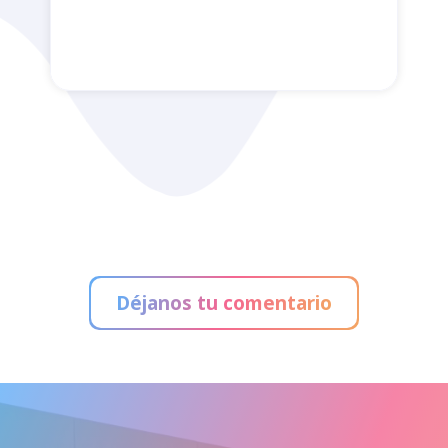
Bar Galería
Déjanos tu comentario