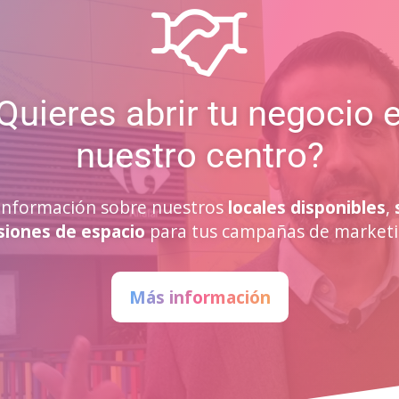
Quieres abrir tu negocio 
nuestro centro?
a información sobre nuestros
locales disponibles
,
siones de espacio
para tus campañas de marketi
Más información