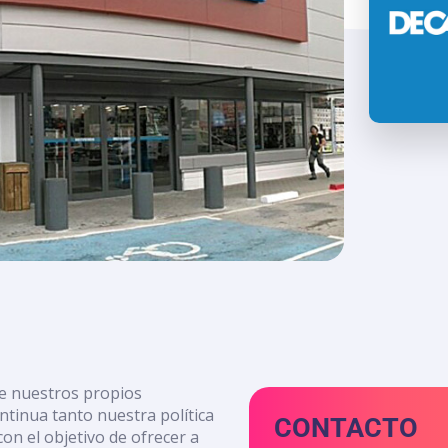
de nuestros propios
ntinua tanto nuestra política
CONTACTO
on el objetivo de ofrecer a