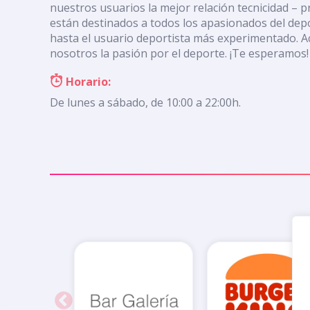
nuestros usuarios la mejor relación tecnicidad – 
están destinados a todos los apasionados del depo
hasta el usuario deportista más experimentado. A
nosotros la pasión por el deporte. ¡Te esperamos!
Horario:
De lunes a sábado, de 10:00 a 22:00h.