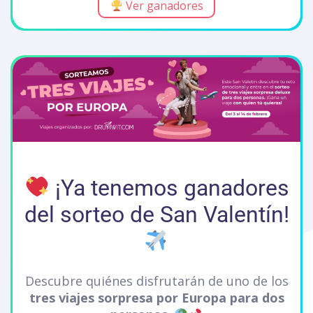
Ver ganadores
¡Ya tenemos ganadores
del sorteo de San Valentín!
Descubre quiénes disfrutarán de uno de los
tres viajes sorpresa por Europa para dos