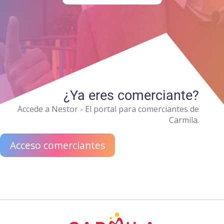
¿Ya eres comerciante?
Accede a Nestor - El portal para comerciantes de
Carmila.
Acceso comerciantes