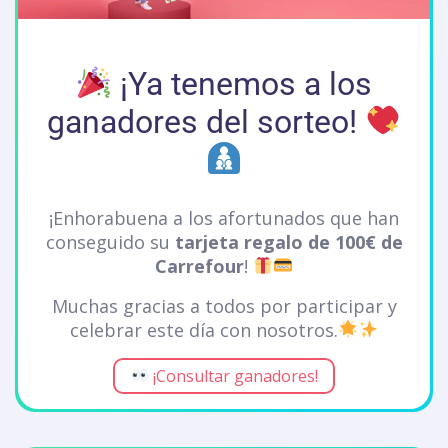
¡Ya tenemos a los
ganadores del sorteo!
¡Enhorabuena a los afortunados que han
conseguido su
tarjeta regalo de 100€ de
Carrefour
!
Muchas gracias a todos por participar y
celebrar este día con nosotros.
¡Consultar ganadores!