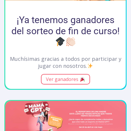
¡Ya tenemos ganadores
del sorteo de fin de curso!
Muchísimas gracias a todos por participar y
jugar con nosotros.
Ver ganadores