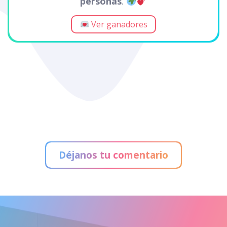
personas
.
Ver ganadores
Déjanos tu comentario