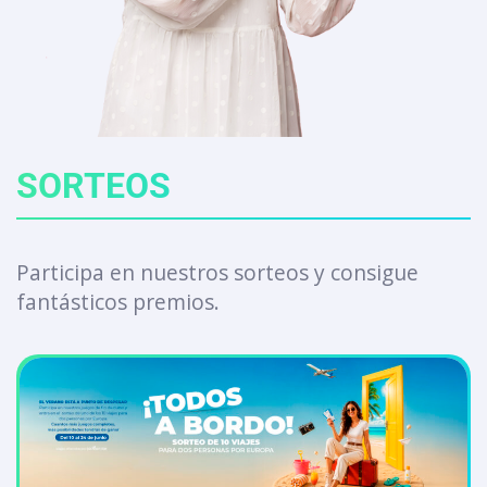
SORTEOS
Participa en nuestros sorteos y consigue
fantásticos premios.